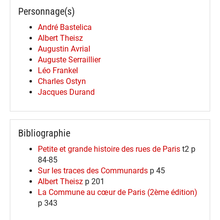
Personnage(s)
André Bastelica
Albert Theisz
Augustin Avrial
Auguste Serraillier
Léo Frankel
Charles Ostyn
Jacques Durand
Bibliographie
Petite et grande histoire des rues de Paris
t2 p
84-85
Sur les traces des Communards
p 45
Albert Theisz
p 201
La Commune au cœur de Paris (2ème édition)
p 343