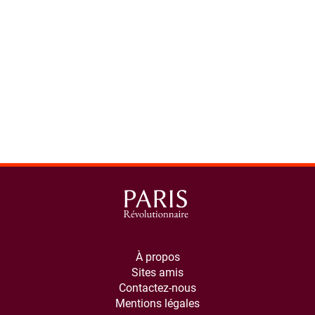
À propos
Sites amis
Contactez-nous
Mentions légales