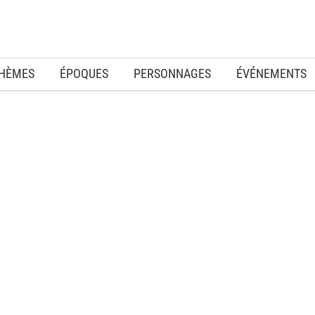
HÈMES
ÉPOQUES
PERSONNAGES
ÉVÉNEMENTS