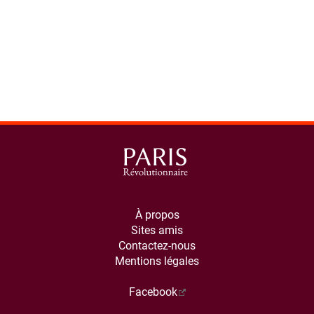
À propos
Sites amis
Contactez-nous
Mentions légales
Facebook