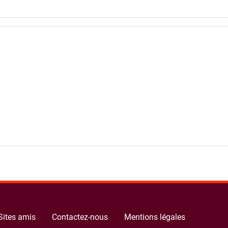
Sites amis
Contactez-nous
Mentions légales