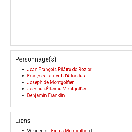
Personnage(s)
Jean-François Pilâtre de Rozier
François Laurent d'Arlandes
Joseph de Montgolfier
Jacques-Étienne Montgolfier
Benjamin Franklin
Liens
Wikipédia :
Frères Montgolfier