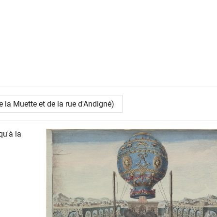
 la Muette et de la rue d'Andigné)
qu'à la