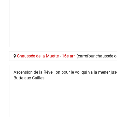
Chaussée de la Muette
-
16e arr.
(carrefour chaussée de
Ascension de la Réveillon pour le vol qui va la mener jus
Butte aux Cailles