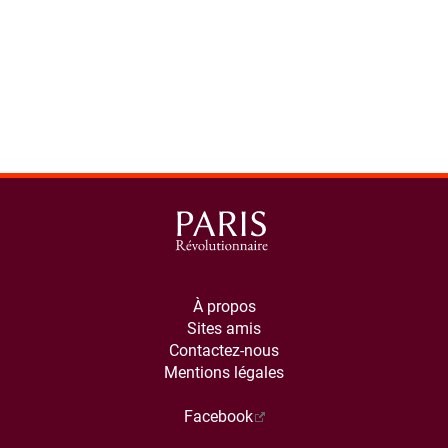
À propos
Sites amis
Contactez-nous
Mentions légales
Facebook