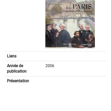
Liens
Année de
2006
publication
Présentation
spinner.loading