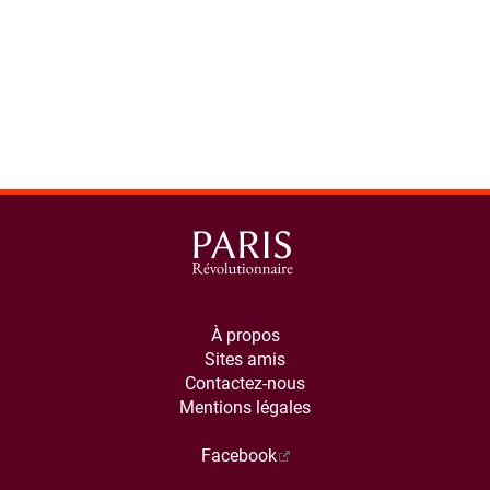
À propos
Sites amis
Contactez-nous
Mentions légales
Facebook