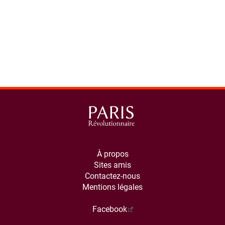
À propos
Sites amis
Contactez-nous
Mentions légales
Facebook